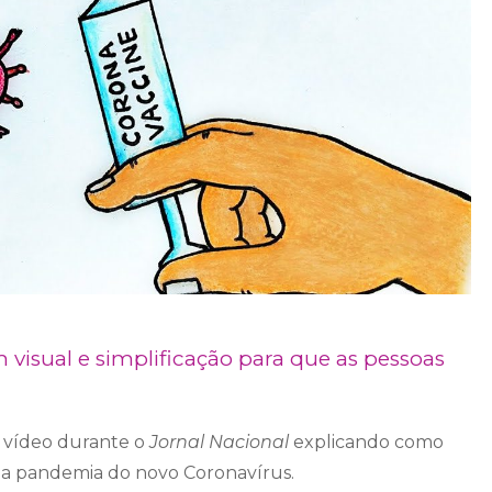
 visual e simplificação para que as pessoas
 vídeo durante o
Jornal Nacional
explicando como
 a pandemia do novo Coronavírus.