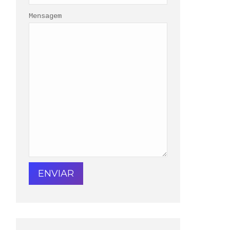
Mensagem