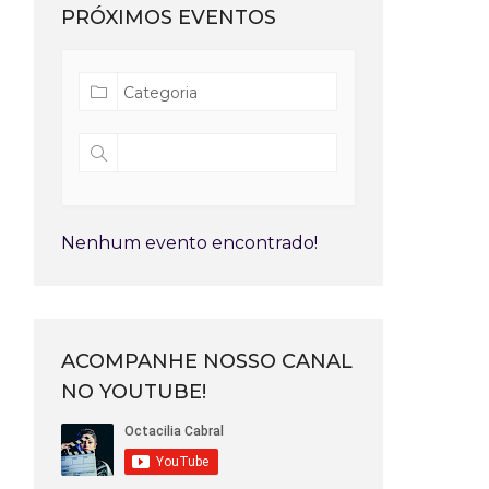
PRÓXIMOS EVENTOS
Nenhum evento encontrado!
ACOMPANHE NOSSO CANAL
NO YOUTUBE!