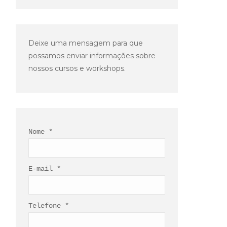
Deixe uma mensagem para que
possamos enviar informações sobre
nossos cursos e workshops.
Nome *
E-mail *
Telefone *