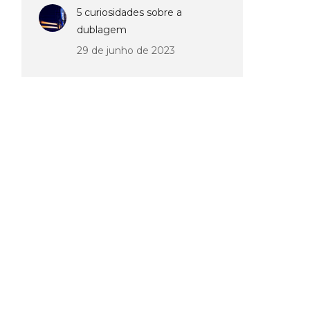
5 curiosidades sobre a
dublagem
29 de junho de 2023