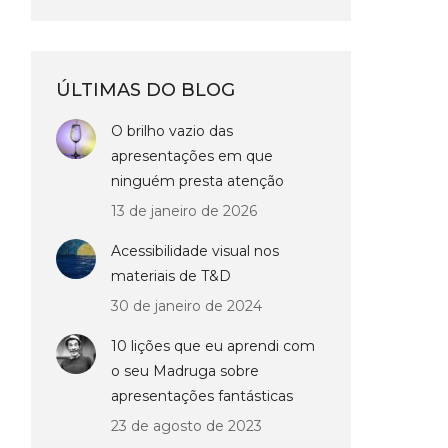
ÚLTIMAS DO BLOG
O brilho vazio das
apresentações em que
ninguém presta atenção
13 de janeiro de 2026
Acessibilidade visual nos
materiais de T&D
30 de janeiro de 2024
10 lições que eu aprendi com
o seu Madruga sobre
apresentações fantásticas
23 de agosto de 2023