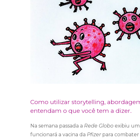
Como utilizar storytelling, abordagem
entendam o que você tem a dizer.
Na semana passada a
Rede Globo
exibiu um
funcionará a vacina da
Pfizer
para combater