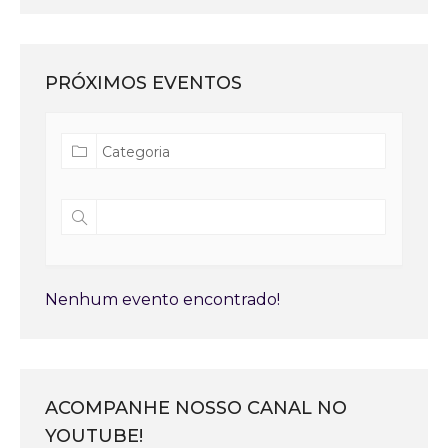
PRÓXIMOS EVENTOS
Nenhum evento encontrado!
ACOMPANHE NOSSO CANAL NO
YOUTUBE!