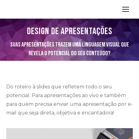
Search:
DESIGN DE APRESENTAÇÕES
Você está aqui:
Suas apresentações trazem uma linguagem visual que
revela o potencial do seu conteúdo?
Do roteiro à slides que refletem todo o seu
potencial. Para apresentações ao vivo e também
para quem precisa enviar uma apresentação por e-
mail que seja direta, objetiva e encantadora!