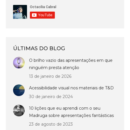
ÚLTIMAS DO BLOG
O brilho vazio das apresentações em que
ninguém presta atenção
13 de janeiro de 2026
Acessibilidade visual nos materiais de T&D
30 de janeiro de 2024
10 lições que eu aprendi com o seu
Madruga sobre apresentações fantásticas
23 de agosto de 2023