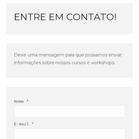
ENTRE EM CONTATO!
Deixe uma mensagem para que possamos enviar
informações sobre nossos cursos e workshops.
Nome *
E-mail *