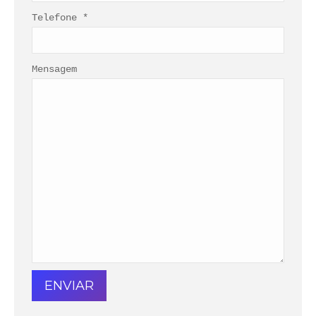
Telefone *
Mensagem