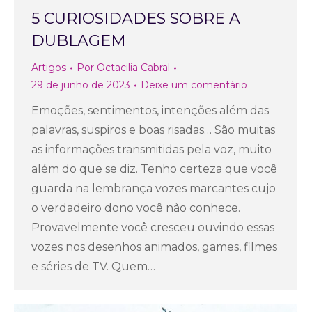
5 CURIOSIDADES SOBRE A
DUBLAGEM
Artigos
Por
Octacilia Cabral
29 de junho de 2023
Deixe um comentário
Emoções, sentimentos, intenções além das
palavras, suspiros e boas risadas… São muitas
as informações transmitidas pela voz, muito
além do que se diz. Tenho certeza que você
guarda na lembrança vozes marcantes cujo
o verdadeiro dono você não conhece.
Provavelmente você cresceu ouvindo essas
vozes nos desenhos animados, games, filmes
e séries de TV. Quem…