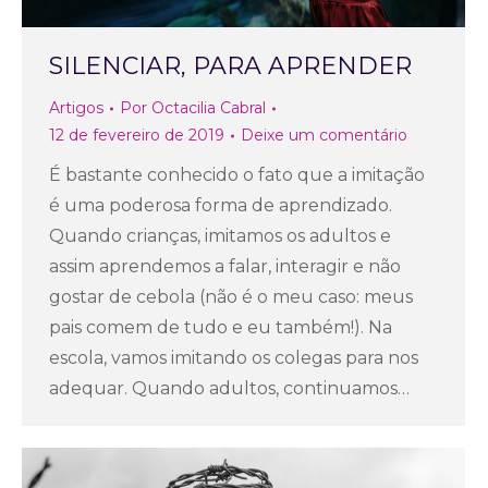
SILENCIAR, PARA APRENDER
Artigos
Por
Octacilia Cabral
12 de fevereiro de 2019
Deixe um comentário
É bastante conhecido o fato que a imitação
é uma poderosa forma de aprendizado.
Quando crianças, imitamos os adultos e
assim aprendemos a falar, interagir e não
gostar de cebola (não é o meu caso: meus
pais comem de tudo e eu também!). Na
escola, vamos imitando os colegas para nos
adequar. Quando adultos, continuamos…