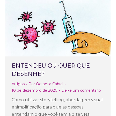
ENTENDEU OU QUER QUE
DESENHE?
Artigos
Por
Octacilia Cabral
10 de dezembro de 2020
Deixe um comentário
Como utilizar storytelling, abordagem visual
e simplificação para que as pessoas
entendam o que você tem a dizer. Na