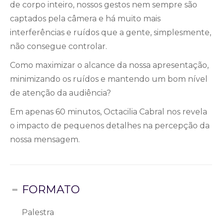
de corpo inteiro, nossos gestos nem sempre são
captados pela câmera e há muito mais
interferências e ruídos que a gente, simplesmente,
não consegue controlar.
Como maximizar o alcance da nossa apresentação,
minimizando os ruídos e mantendo um bom nível
de atenção da audiência?
Em apenas 60 minutos, Octacilia Cabral nos revela
o impacto de pequenos detalhes na percepção da
nossa mensagem.
FORMATO
Palestra