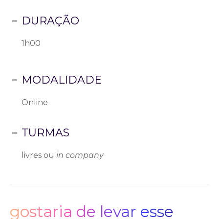
DURAÇÃO
1h00
MODALIDADE
Online
TURMAS
livres ou
in company
gostaria de levar esse