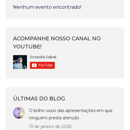
Nenhum evento encontrado!
ACOMPANHE NOSSO CANAL NO
YOUTUBE!
ÚLTIMAS DO BLOG
O brilho vazio das apresentações em que
ninguém presta atenção
13 de janeiro de 2026