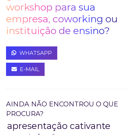
workshop para sua
empresa, coworking ou
instituição de ensino?
WHATSAPP
E-MAIL
AINDA NÃO ENCONTROU O QUE
PROCURA?
apresentação cativante