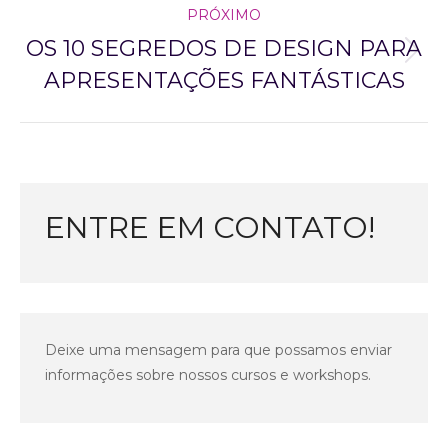
PRÓXIMO
OS 10 SEGREDOS DE DESIGN PARA
Next
APRESENTAÇÕES FANTÁSTICAS
project:
ENTRE EM CONTATO!
Deixe uma mensagem para que possamos enviar
informações sobre nossos cursos e workshops.