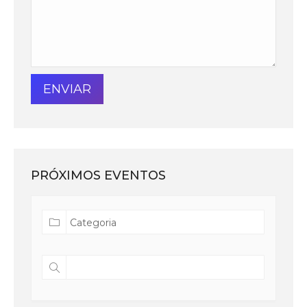
PRÓXIMOS EVENTOS