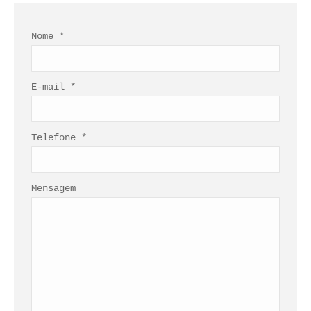
Nome *
E-mail *
Telefone *
Mensagem