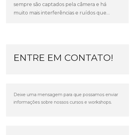
sempre são captados pela câmera e há
muito mais interferências e ruídos que…
ENTRE EM CONTATO!
Deixe uma mensagem para que possamos enviar
informações sobre nossos cursos e workshops.