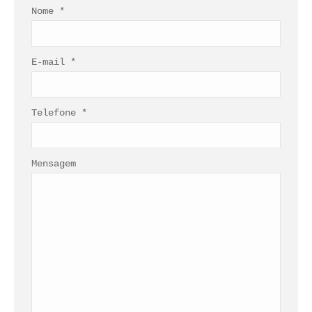
Nome *
E-mail *
Telefone *
Mensagem