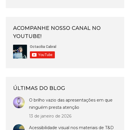
ACOMPANHE NOSSO CANAL NO
YOUTUBE!
ÚLTIMAS DO BLOG
O brilho vazio das apresentações em que
ninguém presta atenção
13 de janeiro de 2026
Acessibilidade visual nos materiais de T&D