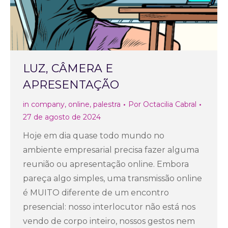
LUZ, CÂMERA E
APRESENTAÇÃO
in company
,
online
,
palestra
Por
Octacilia Cabral
27 de agosto de 2024
Hoje em dia quase todo mundo no
ambiente empresarial precisa fazer alguma
reunião ou apresentação online. Embora
pareça algo simples, uma transmissão online
é MUITO diferente de um encontro
presencial: nosso interlocutor não está nos
vendo de corpo inteiro, nossos gestos nem