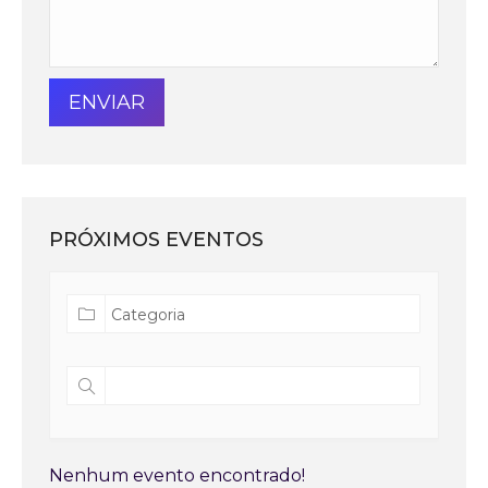
PRÓXIMOS EVENTOS
Nenhum evento encontrado!