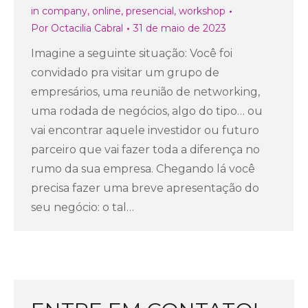
in company
,
online
,
presencial
,
workshop
Por
Octacilia Cabral
31 de maio de 2023
Imagine a seguinte situação: Você foi
convidado pra visitar um grupo de
empresários, uma reunião de networking,
uma rodada de negócios, algo do tipo… ou
vai encontrar aquele investidor ou futuro
parceiro que vai fazer toda a diferença no
rumo da sua empresa. Chegando lá você
precisa fazer uma breve apresentação do
seu negócio: o tal…