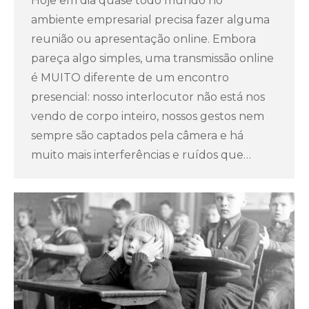
Hoje em dia quase todo mundo no
ambiente empresarial precisa fazer alguma
reunião ou apresentação online. Embora
pareça algo simples, uma transmissão online
é MUITO diferente de um encontro
presencial: nosso interlocutor não está nos
vendo de corpo inteiro, nossos gestos nem
sempre são captados pela câmera e há
muito mais interferências e ruídos que…