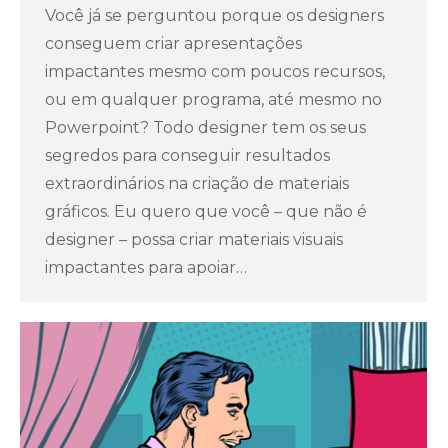
Você já se perguntou porque os designers
conseguem criar apresentações
impactantes mesmo com poucos recursos,
ou em qualquer programa, até mesmo no
Powerpoint? Todo designer tem os seus
segredos para conseguir resultados
extraordinários na criação de materiais
gráficos. Eu quero que você – que não é
designer – possa criar materiais visuais
impactantes para apoiar…