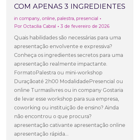
COM APENAS 3 INGREDIENTES
in company
,
online
,
palestra
,
presencial
Por
Octacilia Cabral
3 de fevereiro de 2026
Quais habilidades são necessárias para uma
apresentação envolvente e expressiva?
Conheça os ingredientes secretos para uma
apresentação realmente impactante.
FormatoPalestra ou mini-workshop
Duraçãoaté 2h00 ModalidadePresencial ou
online Turmaslivres ou in company Gostaria
de levar esse workshop para sua empresa,
coworking ou instituição de ensino? Ainda
não encontrou o que procura?
apresentação cativante apresentação online
apresentação rápida…