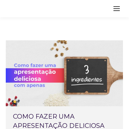
Search:
COMO FAZER UMA
APRESENTAÇÃO DELICIOSA