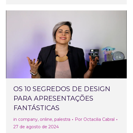
OS 10 SEGREDOS DE DESIGN
PARA APRESENTAÇÕES
FANTÁSTICAS
in company
,
online
,
palestra
Por
Octacilia Cabral
27 de agosto de 2024