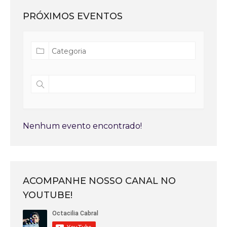
PRÓXIMOS EVENTOS
Nenhum evento encontrado!
ACOMPANHE NOSSO CANAL NO
YOUTUBE!