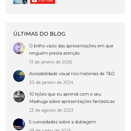
ÚLTIMAS DO BLOG
O brilho vazio das apresentações em que
ninguém presta atenção
13 de janeiro de 2026
Acessibilidade visual nos materiais de T&D
30 de janeiro de 2024
10 lições que eu aprendi com o seu
Madruga sobre apresentações fantásticas
23 de agosto de 2023
5 curiosidades sobre a dublagem
29 de junho de 2023