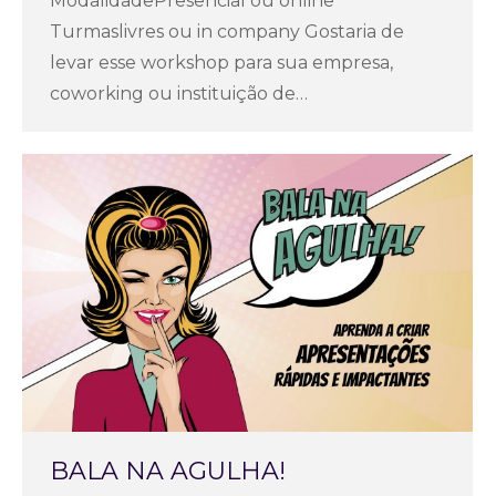
ModalidadePresencial ou online
Turmaslivres ou in company Gostaria de
levar esse workshop para sua empresa,
coworking ou instituição de…
BALA NA AGULHA!