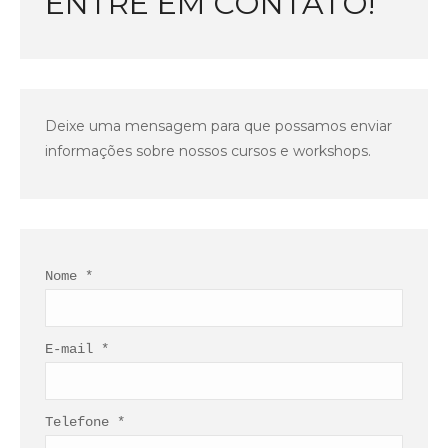
ENTRE EM CONTATO!
Deixe uma mensagem para que possamos enviar
informações sobre nossos cursos e workshops.
Nome *
E-mail *
Telefone *