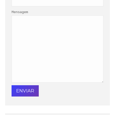
Mensagem