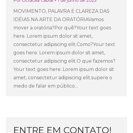
Por
Octacilia Cabral
1 de junho de 2023
MOVIMENTO, PALAVRA E CLAREZA DAS
IDÉIAS NA ARTE DA ORATÓRIAVamos
mover a oratória?Por quê?Your text goes
here. Lorem ipsum dolor sit amet,
consectetur adipiscing elit.Como?Your text
goes here. Lorem ipsum dolor sit amet,
consectetur adipiscing elit.O que fazemos?
Your text goes here. Lorem ipsum dolor sit
amet, consectetur adipiscing elit.supere o
medo de falar em público…
ENTRE EM CONTATO!