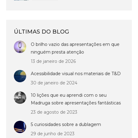
ÚLTIMAS DO BLOG
O brilho vazio das apresentações em que
ninguém presta atenção
13 de janeiro de 2026
Acessibilidade visual nos materiais de T&D
30 de janeiro de 2024
10 lições que eu aprendi com o seu
Madruga sobre apresentações fantásticas
23 de agosto de 2023
5 curiosidades sobre a dublagem
29 de junho de 2023