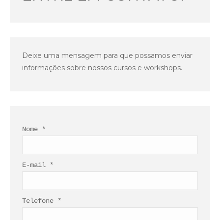
Deixe uma mensagem para que possamos enviar
informações sobre nossos cursos e workshops.
Nome *
E-mail *
Telefone *