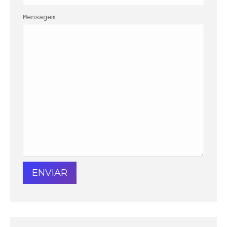
Mensagem