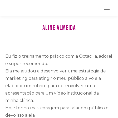
Search:
ALINE ALMEIDA
Eu fiz o treinamento prático com a Octacilia, adorei
e super recomendo.
Ela me ajudou a desenvolver uma estratégia de
marketing para atingir o meu público alvo e a
elaborar um roteiro para desenvolver uma
apresentação para um vídeo institucional da
minha clínica.
Hoje tenho mais coragem para falar em público e
devo isso a ela.