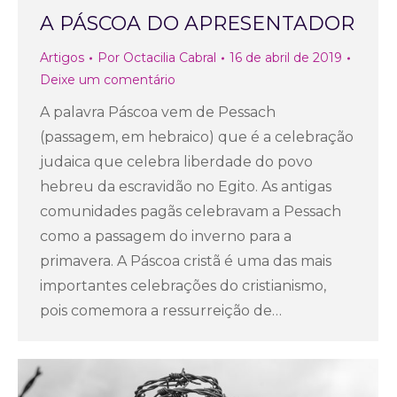
A PÁSCOA DO APRESENTADOR
Artigos
Por
Octacilia Cabral
16 de abril de 2019
Deixe um comentário
A palavra Páscoa vem de Pessach
(passagem, em hebraico) que é a celebração
judaica que celebra liberdade do povo
hebreu da escravidão no Egito. As antigas
comunidades pagãs celebravam a Pessach
como a passagem do inverno para a
primavera. A Páscoa cristã é uma das mais
importantes celebrações do cristianismo,
pois comemora a ressurreição de…