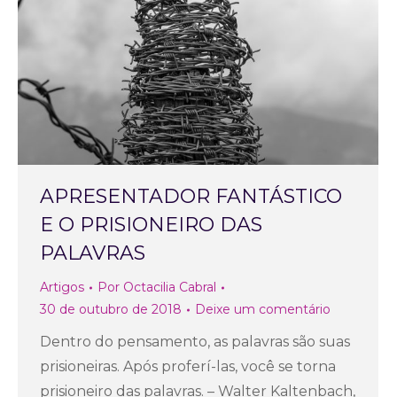
APRESENTADOR FANTÁSTICO
E O PRISIONEIRO DAS
PALAVRAS
Artigos
Por
Octacilia Cabral
30 de outubro de 2018
Deixe um comentário
Dentro do pensamento, as palavras são suas
prisioneiras. Após proferí-las, você se torna
prisioneiro das palavras. – Walter Kaltenbach,