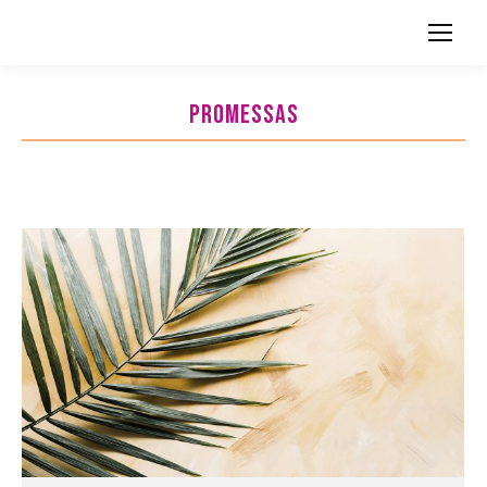
Search:
PROMESSAS