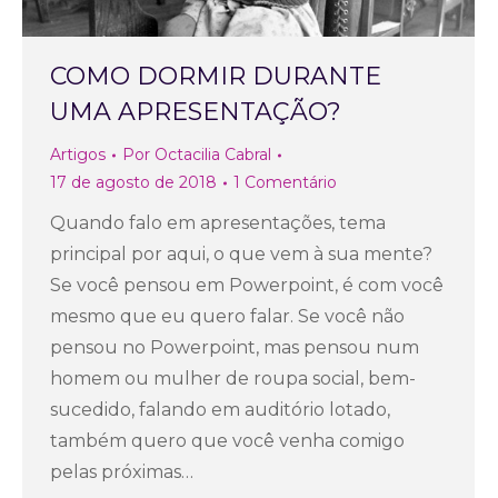
COMO DORMIR DURANTE
UMA APRESENTAÇÃO?
Artigos
Por
Octacilia Cabral
17 de agosto de 2018
1 Comentário
Quando falo em apresentações, tema
principal por aqui, o que vem à sua mente?
Se você pensou em Powerpoint, é com você
mesmo que eu quero falar. Se você não
pensou no Powerpoint, mas pensou num
homem ou mulher de roupa social, bem-
sucedido, falando em auditório lotado,
também quero que você venha comigo
pelas próximas…