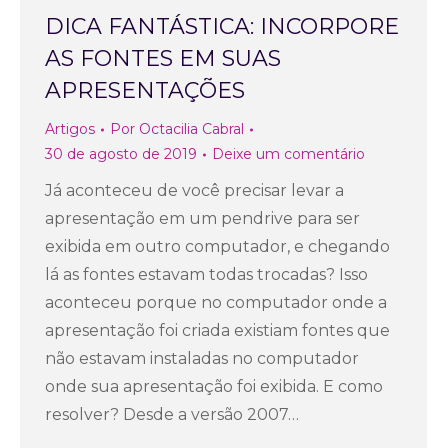
DICA FANTÁSTICA: INCORPORE
AS FONTES EM SUAS
APRESENTAÇÕES
Artigos
Por
Octacilia Cabral
30 de agosto de 2019
Deixe um comentário
Já aconteceu de você precisar levar a
apresentação em um pendrive para ser
exibida em outro computador, e chegando
lá as fontes estavam todas trocadas? Isso
aconteceu porque no computador onde a
apresentação foi criada existiam fontes que
não estavam instaladas no computador
onde sua apresentação foi exibida. E como
resolver? Desde a versão 2007…