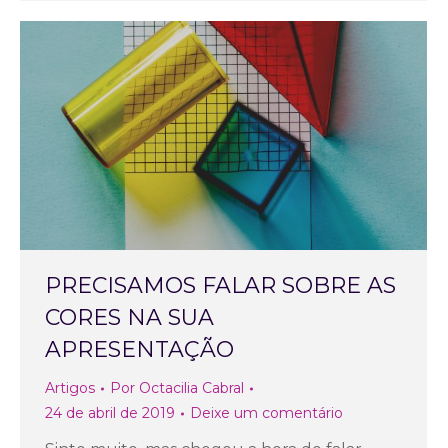
PRECISAMOS FALAR SOBRE AS
CORES NA SUA
APRESENTAÇÃO
Artigos
Por
Octacilia Cabral
24 de abril de 2019
Deixe um comentário