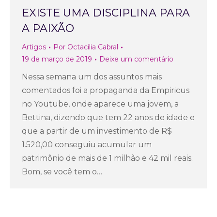
EXISTE UMA DISCIPLINA PARA
A PAIXÃO
Artigos
Por
Octacilia Cabral
19 de março de 2019
Deixe um comentário
Nessa semana um dos assuntos mais
comentados foi a propaganda da Empiricus
no Youtube, onde aparece uma jovem, a
Bettina, dizendo que tem 22 anos de idade e
que a partir de um investimento de R$
1.520,00 conseguiu acumular um
patrimônio de mais de 1 milhão e 42 mil reais.
Bom, se você tem o…