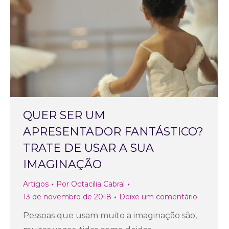
QUER SER UM
APRESENTADOR FANTÁSTICO?
TRATE DE USAR A SUA
IMAGINAÇÃO
Artigos
Por
Octacilia Cabral
13 de novembro de 2018
Deixe um comentário
Pessoas que usam muito a imaginação são,