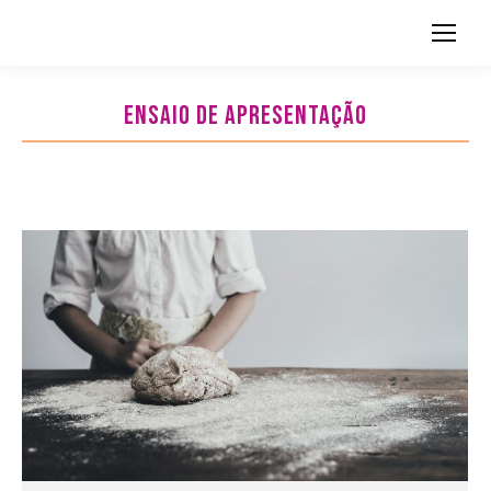
Search:
ENSAIO DE APRESENTAÇÃO