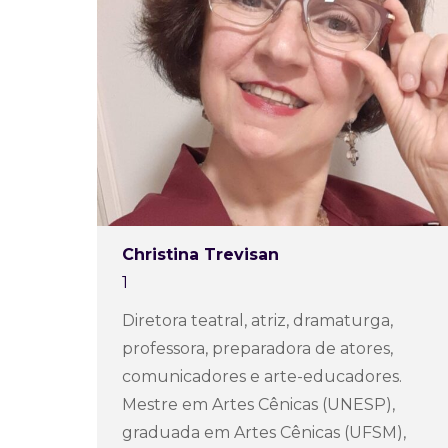
Christina Trevisan
1
Diretora teatral, atriz, dramaturga,
professora, preparadora de atores,
comunicadores e arte-educadores.
Mestre em Artes Cênicas (UNESP),
graduada em Artes Cênicas (UFSM),