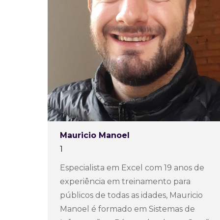
Mauricio Manoel
1
Especialista em Excel com 19 anos de
experiência em treinamento para
públicos de todas as idades, Mauricio
Manoel é formado em Sistemas de