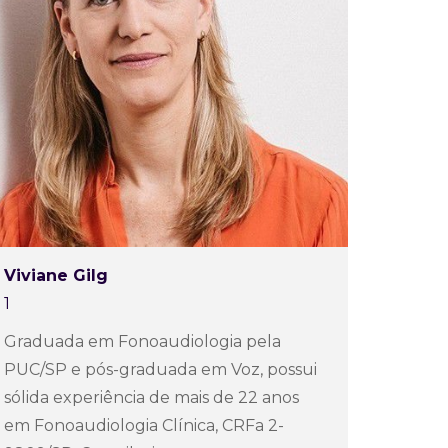
Viviane Gilg
1
Graduada em Fonoaudiologia pela
PUC/SP e pós-graduada em Voz, possui
sólida experiência de mais de 22 anos
em Fonoaudiologia Clínica, CRFa 2-