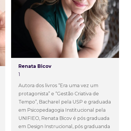
Renata Bicov
1
Autora dos livros “Era uma vez um
protagonista” e “Gestão Criativa de
Tempo”, Bacharel pela USP e graduada
em Psicopedagogia Institucional pela
UNIFIEO, Renata Bicov é pós graduada
em Design Instrucional, pós graduanda